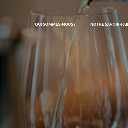
QUI SOMMES-NOUS ?
NOTRE SAVOIR-FAI