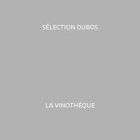
SÉLECTION DUBOS
LA VINOTHÈQUE