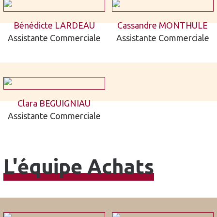
Bénédicte LARDEAU
Cassandre MONTHULE
Assistante Commerciale
Assistante Commerciale
Clara BEGUIGNIAU
Assistante Commerciale
L'équipe Achats