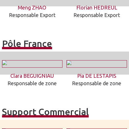
Meng ZHAO
Florian HEDREUL
Responsable Export
Responsable Export
Pôle France
Clara BEGUIGNIAU
Pia DE LESTAPIS
Responsable de zone
Responsable de zone
Support Commercial