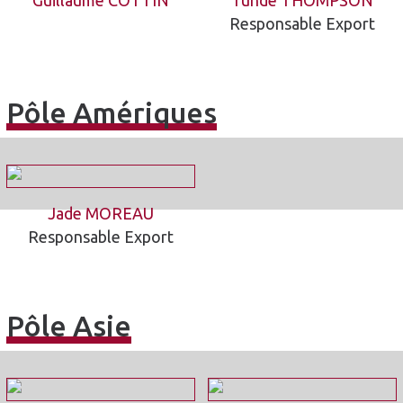
Responsable Export
Pôle Amériques
Jade MOREAU
Responsable Export
Pôle Asie