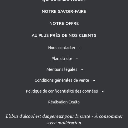
NOTRE SAVOIR-FAIRE
NOTRE OFFRE
AU PLUS PRÈS DE NOS CLIENTS
Nous contacter
Plan du site
Mentions légales
Conditions générales de vente
Politique de confidentialité des données
Réalisation Exalto
L'abus d'alcool est dangereux pour la santé - À consommer
avec modération