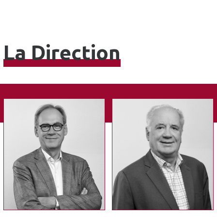
La Direction