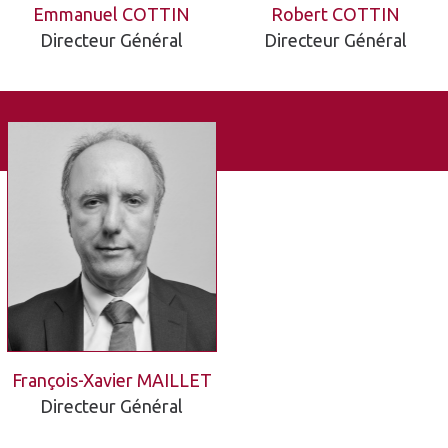
Emmanuel COTTIN
Robert COTTIN
Directeur Général
Directeur Général
François-Xavier MAILLET
Directeur Général