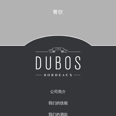
餐饮
公司简介
我们的技能
我们的酒款