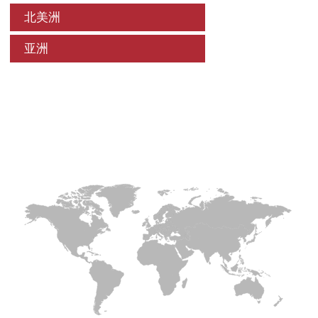
北美洲
亚洲