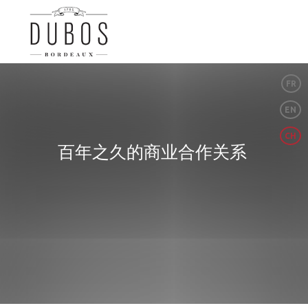
FR
EN
CH
百年之久的商业合作关系