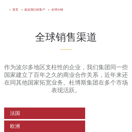
首页
贴近我们的客户
全球分销
全球销售渠道
作为波尔多地区支柱性的企业，我们集团同一些
国家建立了百年之久的商业合作关系，近年来还
在同其他国家拓宽业务。杜博斯集团在多个市场
表现活跃。
法国
欧洲