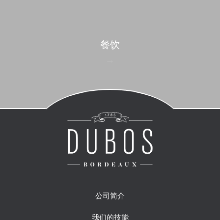
餐饮
公司简介
我们的技能