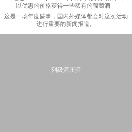
以优惠的价格获得一些稀有的葡萄酒。
这是一场年度盛事，国内外媒体都会对这次活动
进行重要的新闻报道。
列级酒庄酒