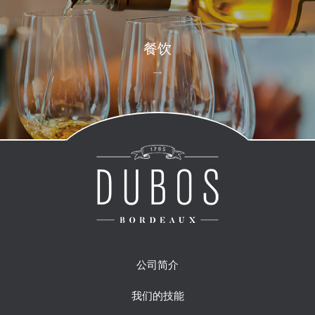
餐饮
公司简介
我们的技能