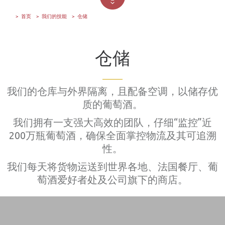
首页
我们的技能
仓储
仓储
我们的仓库与外界隔离，且配备空调，以储存优
质的葡萄酒。
我们拥有一支强大高效的团队，仔细“监控”近
200万瓶葡萄酒，确保全面掌控物流及其可追溯
性。
我们每天将货物运送到世界各地、法国餐厅、葡
萄酒爱好者处及公司旗下的商店。