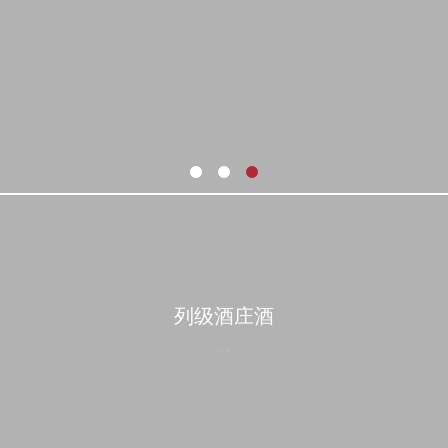
列级酒庄酒